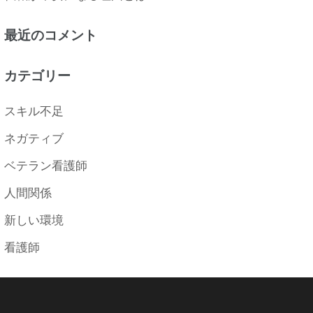
最近のコメント
カテゴリー
スキル不足
ネガティブ
ベテラン看護師
人間関係
新しい環境
看護師