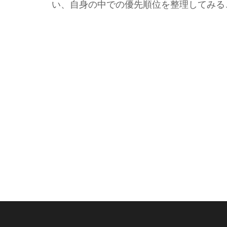
い、自身の中での優先順位を整理してみる