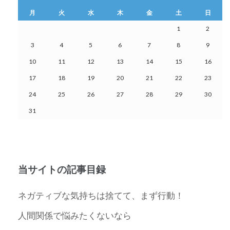
月
火
水
木
金
土
日
1
2
3
4
5
6
7
8
9
10
11
12
13
14
15
16
17
18
19
20
21
22
23
24
25
26
27
28
29
30
31
当サイトの記事目録
ネガティブな気持ちは捨てて、まず行動！
人間関係で悩みたくないなら