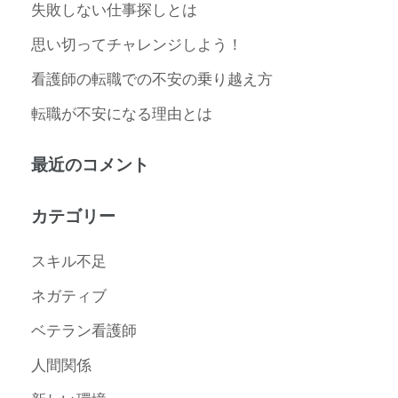
失敗しない仕事探しとは
思い切ってチャレンジしよう！
看護師の転職での不安の乗り越え方
転職が不安になる理由とは
最近のコメント
カテゴリー
スキル不足
ネガティブ
ベテラン看護師
人間関係