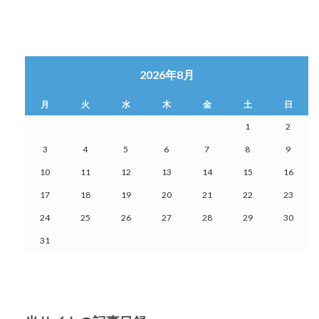
2026年8月
月
火
水
木
金
土
日
1
2
3
4
5
6
7
8
9
10
11
12
13
14
15
16
17
18
19
20
21
22
23
24
25
26
27
28
29
30
31