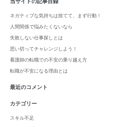
当サイトの記事目録
ネガティブな気持ちは捨てて、まず行動！
人間関係で悩みたくないなら
失敗しない仕事探しとは
思い切ってチャレンジしよう！
看護師の転職での不安の乗り越え方
転職が不安になる理由とは
最近のコメント
カテゴリー
スキル不足