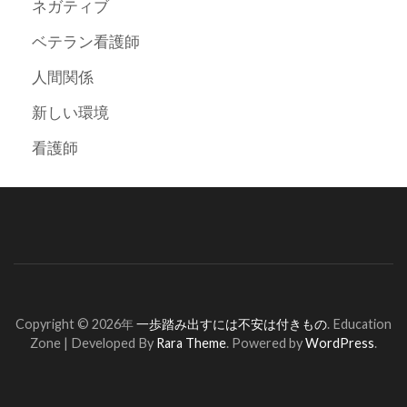
ネガティブ
ベテラン看護師
人間関係
新しい環境
看護師
Copyright © 2026年
一歩踏み出すには不安は付きもの
.
Education
Zone | Developed By
Rara Theme
. Powered by
WordPress
.