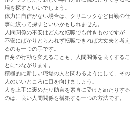
場を探すといいでしょう。
体力に自信がない場合は、クリニックなど日勤の仕
事に絞って探すといいかもしれません。
人間関係の不安はどんな転職でも付きものですが、
不安にばかりとらわれず転職できれば大丈夫と考え
るのも一つの手です。
自身の行動を変えることも、人間関係を良くするこ
とにつながります。
積極的に新しい職場の人と関わるようにして、その
人のいいところに目を向けましょう。
人を上手に褒めたり助言を素直に受けとめたりする
のは、良い人間関係を構築する一つの方法です。