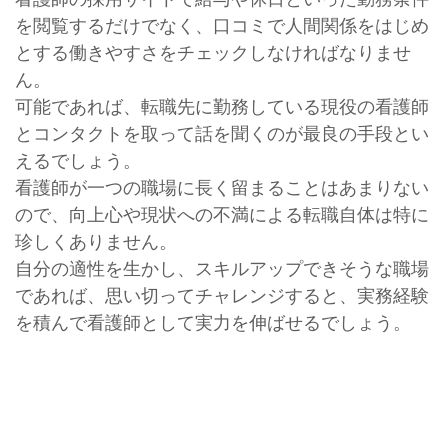
を閲覧するだけでなく、口コミで人間関係をはじめ
とする働きやすさをチェックしなければなりませ
ん。
可能であれば、転職先に勤務している現役の看護師
とコンタクトを取って話を聞くのが最良の手段とい
えるでしょう。
看護師が一つの職場に長く留まることはあまりない
ので、向上心や現状への不満による転職自体は特に
珍しくありません。
自分の適性を生かし、スキルアップできそうな職場
であれば、思い切ってチャレンジすると、実務経験
を積んで看護師として実力を伸ばせるでしょう。