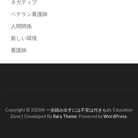
ネガティブ
ベテラン看護師
人間関係
新しい環境
看護師
Copyright © 2026年
一歩踏み出すには不安は付きもの
.
Education
Zone | Developed By
Rara Theme
. Powered by
WordPress
.