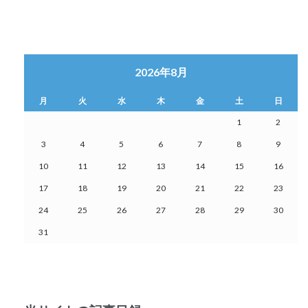
2026年8月
月
火
水
木
金
土
日
1
2
3
4
5
6
7
8
9
10
11
12
13
14
15
16
17
18
19
20
21
22
23
24
25
26
27
28
29
30
31