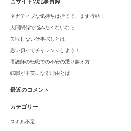
当サイトの記事目録
ネガティブな気持ちは捨てて、まず行動！
人間関係で悩みたくないなら
失敗しない仕事探しとは
思い切ってチャレンジしよう！
看護師の転職での不安の乗り越え方
転職が不安になる理由とは
最近のコメント
カテゴリー
スキル不足